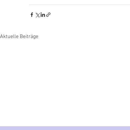
Aktuelle Beiträge