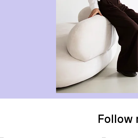
Follow