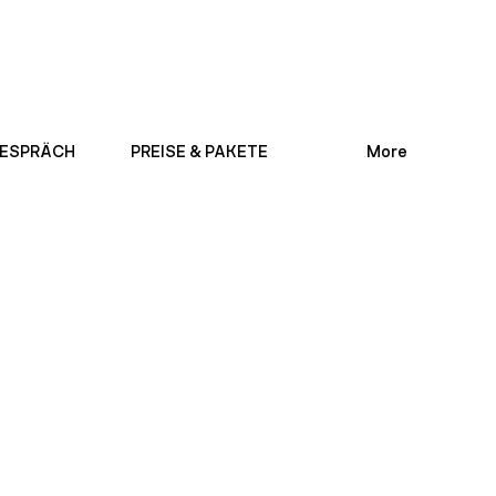
ESPRÄCH
PREISE & PAKETE
More