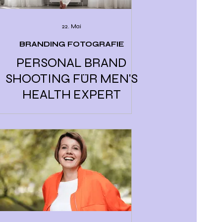
22. Mai
BRANDING FOTOGRAFIE
PERSONAL BRAND
SHOOTING FÜR MEN'S
HEALTH EXPERT