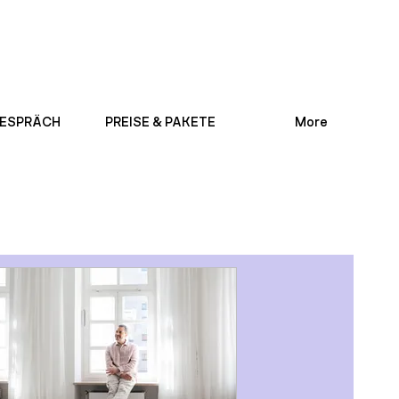
ESPRÄCH
PREISE & PAKETE
More