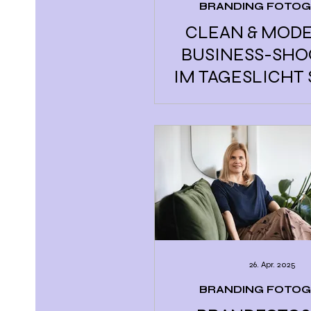
BRANDING FOTOG
CLEAN & MOD
BUSINESS-SHO
IM TAGESLICHT
26. Apr. 2025
BRANDING FOTOG