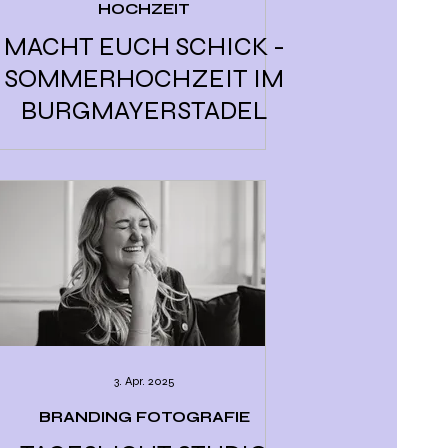
HOCHZEIT
MACHT EUCH SCHICK -
SOMMERHOCHZEIT IM
BURGMAYERSTADEL
3. Apr. 2025
BRANDING FOTOGRAFIE