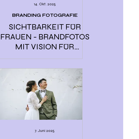
14. Okt. 2025
BRANDING FOTOGRAFIE
SICHTBARKEIT FÜR
FRAUEN - BRANDFOTOS
MIT VISION FÜR
FEMALE COACH
7. Juni 2025