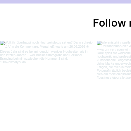
Follow