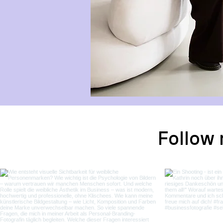
Follow