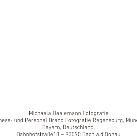
Michaela Heelemann Fotografie
ness- und Personal Brand Fotografie Regensburg, Mün
Bayern, Deutschland.
Bahnhofstraße18 – 93090 Bach a.d.Donau