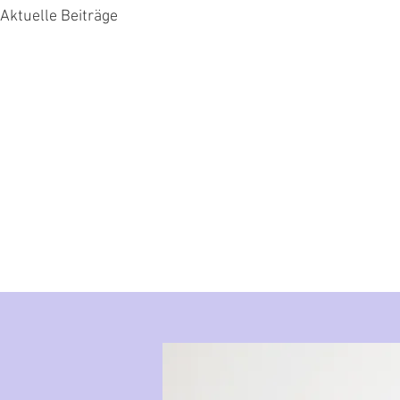
Aktuelle Beiträge