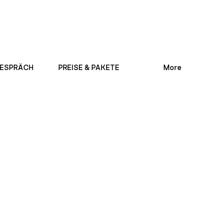
ESPRÄCH
PREISE & PAKETE
More