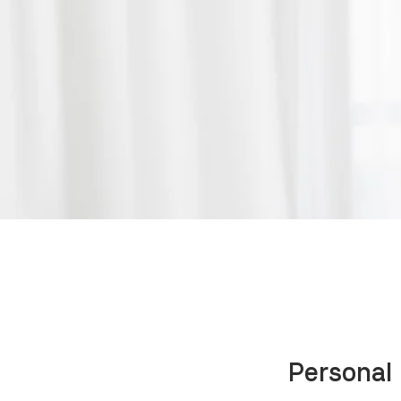
Personal 