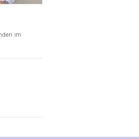
nden im