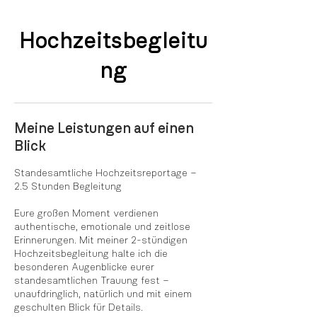
Hochzeitsbegleitu
ng
Meine Leistungen auf einen
Blick
Standesamtliche Hochzeitsreportage –
2.5 Stunden Begleitung
Eure großen Moment verdienen
authentische, emotionale und zeitlose
Erinnerungen. Mit meiner 2-stündigen
Hochzeitsbegleitung halte ich die
besonderen Augenblicke eurer
standesamtlichen Trauung fest –
unaufdringlich, natürlich und mit einem
geschulten Blick für Details.