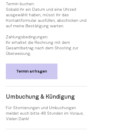
Termin buchen:
Sobald ihr ein Datum und eine Uhrzeit
ausgewählt haben, müsst ihr das
Kontaktformular ausfüllen, abschicken und
auf meine Bestätigung warten.
Zahlungsbedingungen:
Ihr erhaltet die Rechnung mit dem
Gesamtbetrag nach dem Shooting zur
Überweisung.
Termin anfragen
Umbuchung & Kündigung
Für Stornierungen und Umbuchungen
meldet euch bitte 48 Stunden im Voraus.
Vielen Dank!