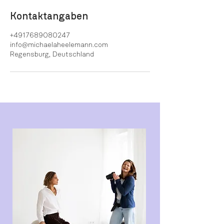
Kontaktangaben
+4917689080247
info@michaelaheelemann.com
Regensburg, Deutschland