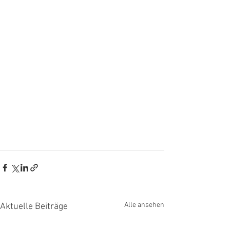
Alle ansehen
Aktuelle Beiträge