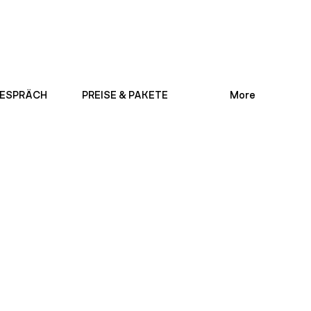
ESPRÄCH
PREISE & PAKETE
More