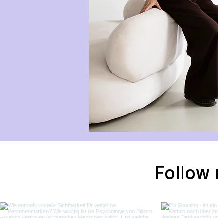
Follow