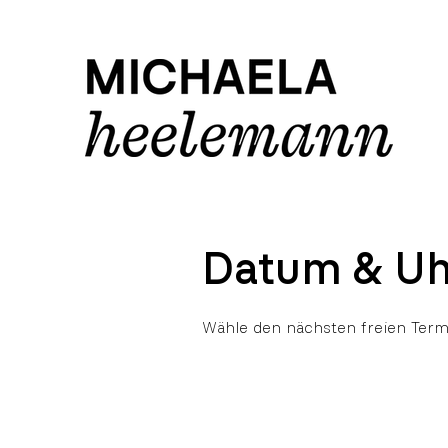
Datum & Uh
Wähle den nächsten freien Term