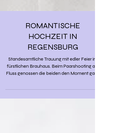
ROMANTISCHE
HOCHZEIT IN
REGENSBURG
Standesamtliche Trauung mit edler Feier im
fürstlichen Brauhaus. Beim Paarshooting am
Fluss genossen die beiden den Moment ganz
für sich.