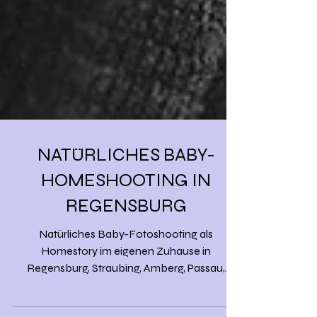
NATÜRLICHES BABY-
HOMESHOOTING IN
REGENSBURG
Natürliches Baby-Fotoshooting als
Homestory im eigenen Zuhause in
Regensburg, Straubing, Amberg, Passau,
München